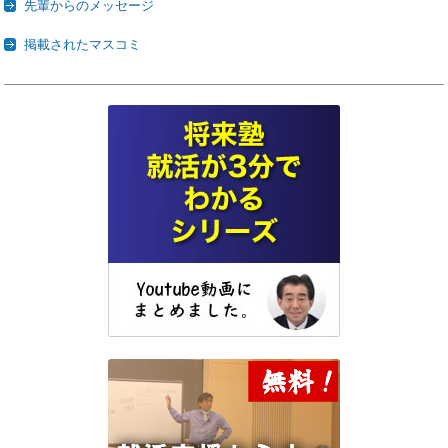
先輩からのメッセージ
掲載されたマスコミ