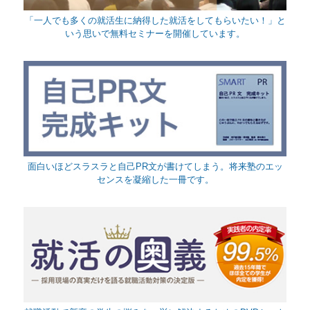
「一人でも多くの就活生に納得した就活をしてもらいたい！」と
いう思いで無料セミナーを開催しています。
面白いほどスラスラと自己PR文が書けてしまう。将来塾のエッ
センスを凝縮した一冊です。