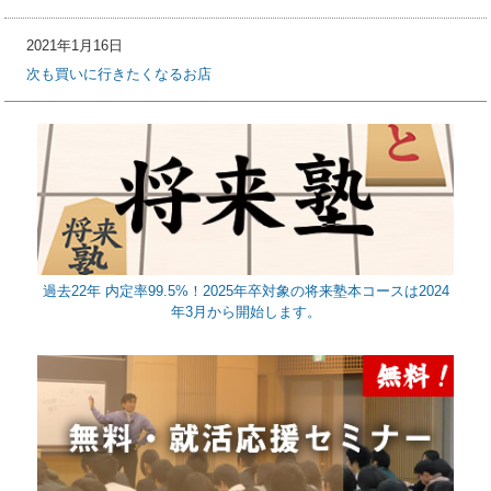
2021年1月16日
次も買いに行きたくなるお店
過去22年 内定率99.5%！2025年卒対象の将来塾本コースは2024
年3月から開始します。