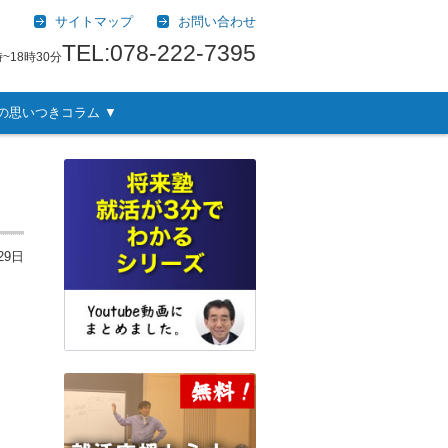
サイトマップ
お問い合わせ
TEL:078-222-7395
~18時30分
の思いつきコラム ▼
29日